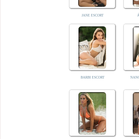
JANE ESCORT
Á
BARBI ESCORT
NAN